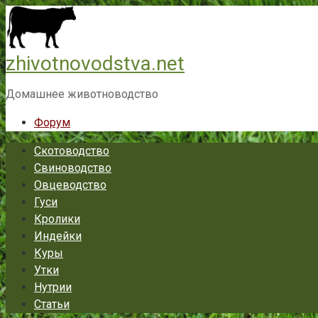
zhivotnovodstva.net
Домашнее животноводство
Форум
Скотоводство
Свиноводство
Овцеводство
Гуси
Кролики
Индейки
Куры
Утки
Нутрии
Статьи