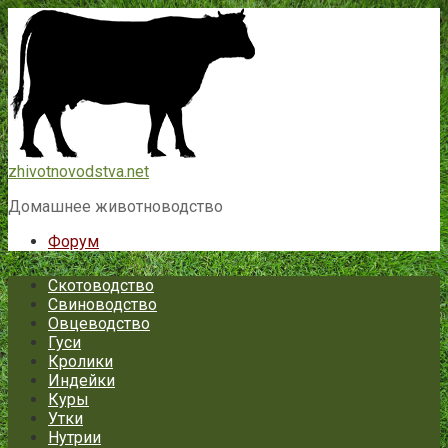
zhivotnovodstva.net
Домашнее животноводство
Форум
Скотоводство
Свиноводство
Овцеводство
Гуси
Кролики
Индейки
Куры
Утки
Нутрии