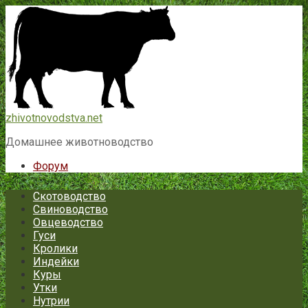
zhivotnovodstva.net
Домашнее животноводство
Форум
Скотоводство
Свиноводство
Овцеводство
Гуси
Кролики
Индейки
Куры
Утки
Нутрии