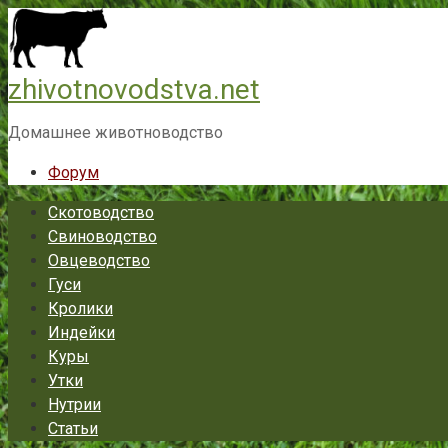
zhivotnovodstva.net
Домашнее животноводство
Форум
Скотоводство
Свиноводство
Овцеводство
Гуси
Кролики
Индейки
Куры
Утки
Нутрии
Статьи