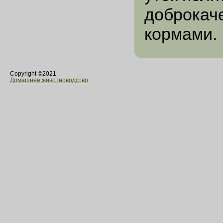
доброкач
кормами.
Copyright ©2021
Домашнее животноводство