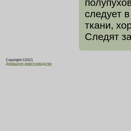
полупухов
следует в
ткани, хо
Следят за
Copyright ©2021
Домашнее животноводство