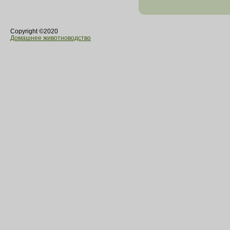
Copyright ©2020
Домашнее животноводство