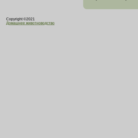
Copyright ©2021
Домашнее животноводство