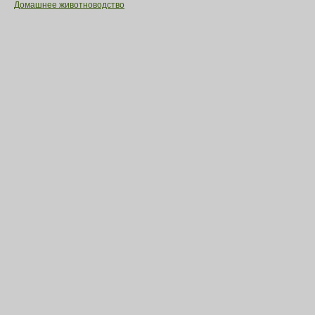
Домашнее животноводство