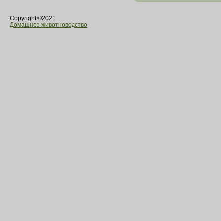
Copyright ©2021
Домашнее животноводство